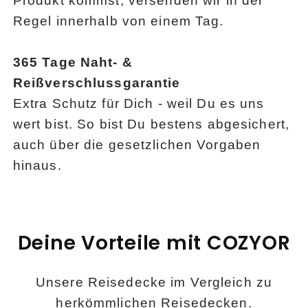
Produkt kommst, versenden wir in der
Regel innerhalb von einem Tag.
365 Tage Naht- &
Reißverschlussgarantie
Extra Schutz für Dich - weil Du es uns
wert bist. So bist Du bestens abgesichert,
auch über die gesetzlichen Vorgaben
hinaus.
Deine Vorteile mit COZYOR
Unsere Reisedecke im Vergleich zu
herkömmlichen Reisedecken.