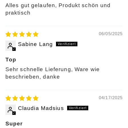
Alles gut gelaufen, Produkt schön und
praktisch
06/05/2025
Sabine Lang
Top
Sehr schnelle Lieferung, Ware wie
beschrieben, danke
04/17/2025
Claudia Madsius
Super