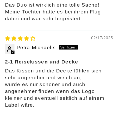
Das Duo ist wirklich eine tolle Sache!
Meine Tochter hatte es bei ihrem Flug
dabei und war sehr begeistert.
02/17/2025
Petra Michaelis
2-1 Reisekissen und Decke
Das Kissen und die Decke fühlen sich
sehr angenehm und weich an,
würde es nur schöner und auch
angenehmer finden wenn das Logo
kleiner und eventuell seitlich auf einem
Label wäre.