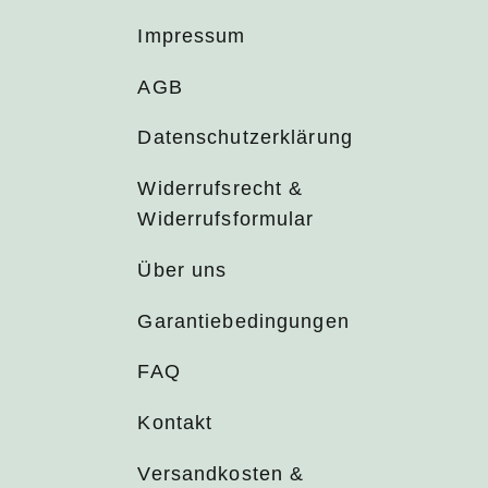
Impressum
AGB
Datenschutzerklärung
Widerrufsrecht &
Widerrufsformular
Über uns
Garantiebedingungen
FAQ
Kontakt
Versandkosten &