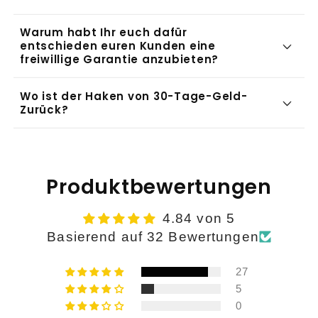
Warum habt Ihr euch dafür
entschieden euren Kunden eine
freiwillige Garantie anzubieten?
Wo ist der Haken von 30-Tage-Geld-
Zurück?
Produktbewertungen
4.84 von 5
Basierend auf 32 Bewertungen
27
5
0