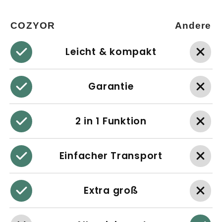
COZYOR
Andere
Leicht & kompakt
Garantie
2 in 1 Funktion
Einfacher Transport
Extra groß