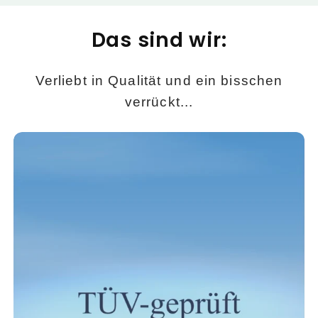
Das sind wir:
Verliebt in Qualität und ein bisschen
verrückt...