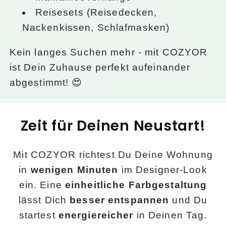
Reisesets (Reisedecken,
Nackenkissen, Schlafmasken)
Kein langes Suchen mehr - mit COZYOR
ist Dein Zuhause perfekt aufeinander
abgestimmt! 😍
Zeit für Deinen Neustart!
Mit COZYOR richtest Du Deine Wohnung
in
wenigen Minuten
im Designer-Look
ein. Eine
einheitliche Farbgestaltung
lässt Dich
besser entspannen
und Du
startest
energiereicher
in Deinen Tag.