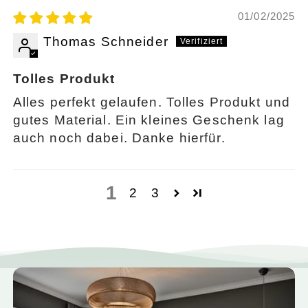
01/02/2025
Thomas Schneider
Tolles Produkt
Alles perfekt gelaufen. Tolles Produkt und
gutes Material. Ein kleines Geschenk lag
auch noch dabei. Danke hierfür.
1
2
3