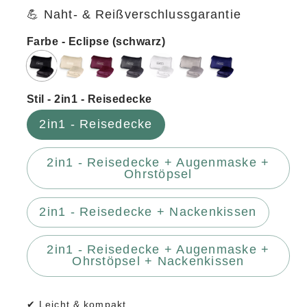
💪 Naht- & Reißverschlussgarantie
Farbe - Eclipse (schwarz)
Stil - 2in1 - Reisedecke
2in1 - Reisedecke
2in1 - Reisedecke + Augenmaske +
Ohrstöpsel
2in1 - Reisedecke + Nackenkissen
2in1 - Reisedecke + Augenmaske +
Ohrstöpsel + Nackenkissen
✔
Leicht & kompakt