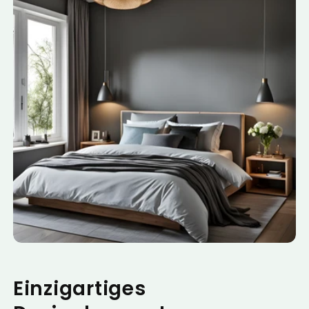
Einzigartiges