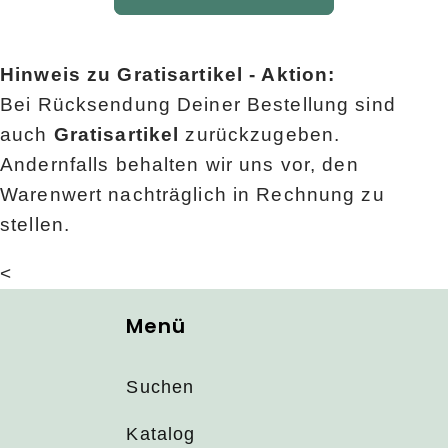
Hinweis zu Gratisartikel - Aktion:
Bei Rücksendung Deiner Bestellung sind
auch
Gratisartikel
zurückzugeben.
Andernfalls behalten wir uns vor, den
Warenwert nachträglich in Rechnung zu
stellen.
<
Menü
Suchen
Katalog