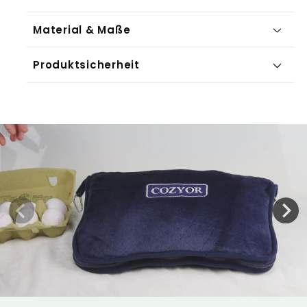
Material & Maße
Produktsicherheit