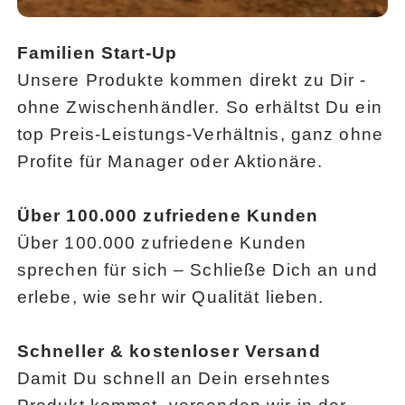
Familien Start-Up
Unsere Produkte kommen direkt zu Dir -
ohne Zwischenhändler. So erhältst Du ein
top Preis-Leistungs-Verhältnis, ganz ohne
Profite für Manager oder Aktionäre.
Über 100.000 zufriedene Kunden
Über 100.000 zufriedene Kunden
sprechen für sich – Schließe Dich an und
erlebe, wie sehr wir Qualität lieben.
Schneller & kostenloser Versand
Damit Du schnell an Dein ersehntes